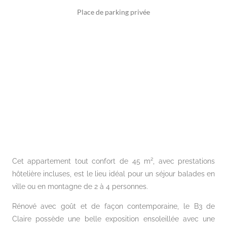
Place de parking privée
Cet appartement tout confort de 45 m², avec prestations
hôtelière incluses, est le lieu idéal pour un séjour balades en
ville ou en montagne de 2 à 4 personnes.
Rénové avec goût et de façon contemporaine, le B3 de
Claire possède une belle exposition ensoleillée avec une