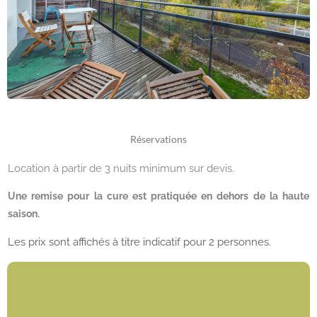
Réservations
Location à partir de 3 nuits minimum sur devis.
Une remise pour la cure est pratiquée en dehors de la haute
saison.
Les prix sont affichés à titre indicatif pour 2 personnes.