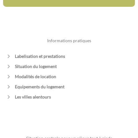
Informations pratiques
Labelisation et prestations
Situation du logement
Modalités de location
Equipements du logement
Les villes alentours