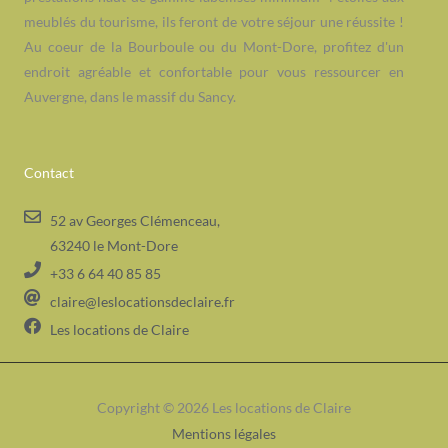
meublés du tourisme, ils feront de votre séjour une réussite !
Au coeur de la Bourboule ou du Mont-Dore, profitez d'un
endroit agréable et confortable pour vous ressourcer en
Auvergne, dans le massif du Sancy.
Contact
52 av Georges Clémenceau,
63240 le Mont-Dore
+33 6 64 40 85 85
claire@leslocationsdeclaire.fr
Les locations de Claire
Copyright © 2026 Les locations de Claire
Mentions légales