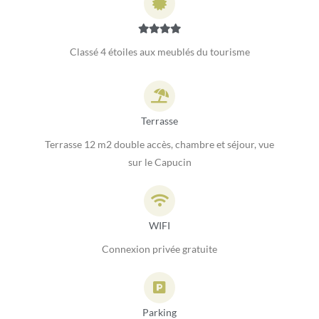
Classé 4 étoiles aux meublés du tourisme
Terrasse
Terrasse 12 m2 double accès, chambre et séjour, vue
sur le Capucin
WIFI
Connexion privée gratuite
Parking