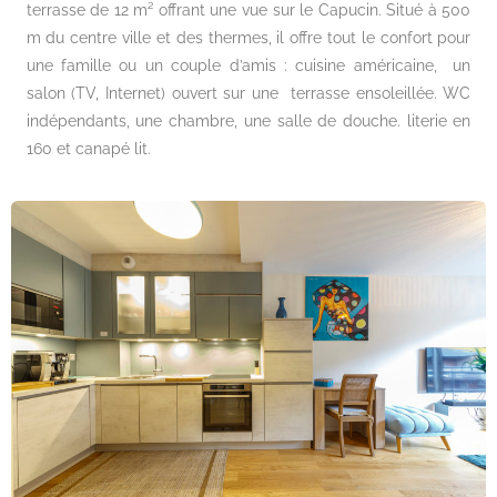
terrasse de 12 m² offrant une vue sur le Capucin. Situé à 500
m du centre ville et des thermes, il offre tout le confort pour
une famille ou un couple d’amis : cuisine américaine, un
salon (TV, Internet) ouvert sur une terrasse ensoleillée. WC
indépendants, une chambre, une salle de douche. literie en
160 et canapé lit.