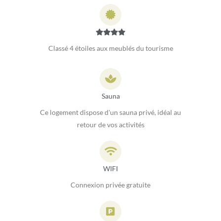
Classé 4 étoiles aux meublés du tourisme
Sauna
Ce logement dispose d'un sauna privé, idéal au
retour de vos activités
WIFI
Connexion privée gratuite