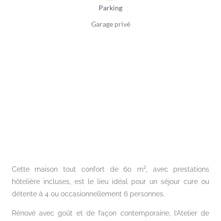
Parking
Garage privé
Cette maison tout confort de 60 m², avec prestations
hôtelière incluses, est le lieu idéal pour un séjour cure ou
détente à 4 ou occasionnellement 6 personnes.
Rénové avec goût et de façon contemporaine, l’Atelier de