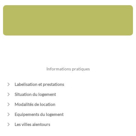
Informations pratiques
Labelisation et prestations
Situation du logement
Modalités de location
Equipements du logement
Les villes alentours