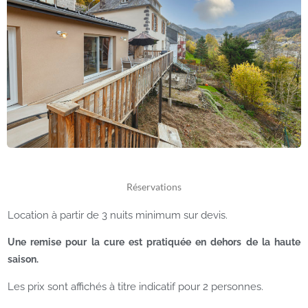
Réservations
Location à partir de 3 nuits minimum sur devis.
Une remise pour la cure est pratiquée en dehors de la haute
saison.
Les prix sont affichés à titre indicatif pour 2 personnes.