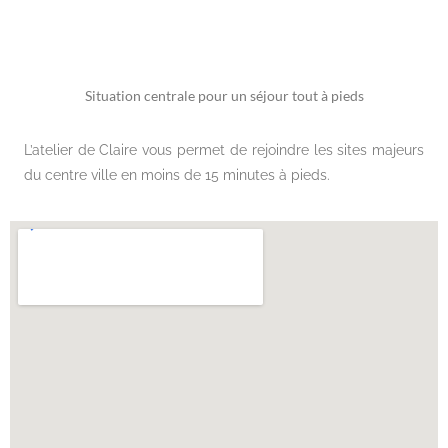
Situation centrale pour un séjour tout à pieds
L’atelier de Claire vous permet de rejoindre les sites majeurs
du centre ville en moins de 15 minutes à pieds.