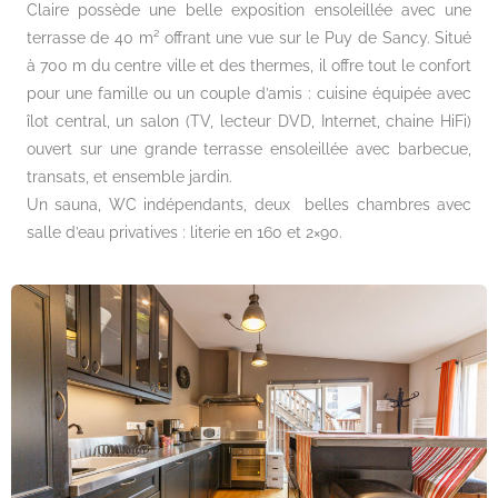
Claire possède une belle exposition ensoleillée avec une
terrasse de 40 m² offrant une vue sur le Puy de Sancy. Situé
à 700 m du centre ville et des thermes, il offre tout le confort
pour une famille ou un couple d’amis : cuisine équipée avec
îlot central, un salon (TV, lecteur DVD, Internet, chaine HiFi)
ouvert sur une grande terrasse ensoleillée avec barbecue,
transats, et ensemble jardin.
Un sauna, WC indépendants, deux belles chambres avec
salle d’eau privatives : literie en 160 et 2×90.