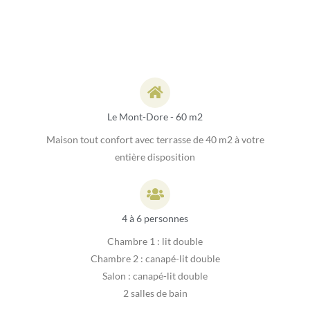
Le Mont-Dore - 60 m2
Maison tout confort avec terrasse de 40 m2 à votre
entière disposition
4 à 6 personnes
Chambre 1 : lit double
Chambre 2 : canapé-lit double
Salon : canapé-lit double
2 salles de bain